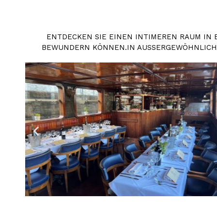
ENTDECKEN SIE EINEN INTIMEREN RAUM IN 
EWUNDERN KÖNNEN.
IN AUSSERGEWÖHNLICHE