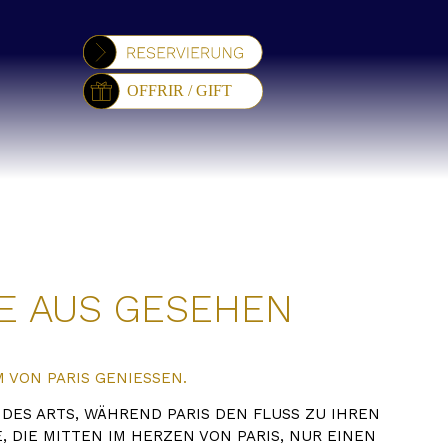
NE AUS GESEHEN
VON PARIS GENIESSEN.
T DES ARTS, WÄHREND PARIS DEN FLUSS ZU IHREN
IE MITTEN IM HERZEN VON PARIS, NUR EINEN ST