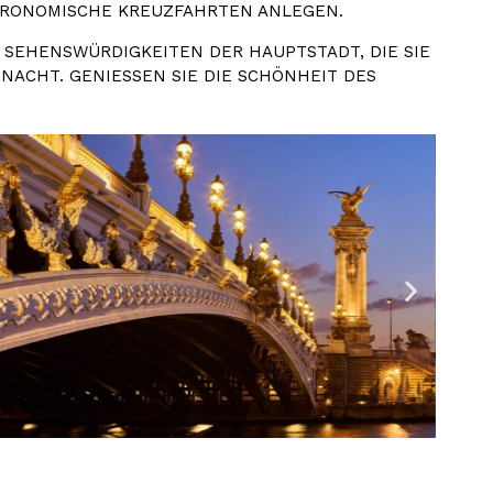
RONOMISCHE KREUZFAHRTEN ANLEGEN.
SEHENSWÜRDIGKEITEN DER HAUPTSTADT, DIE SIE
ACHT. GENIESSEN SIE DIE SCHÖNHEIT DES W