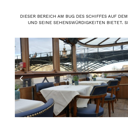
DIESER BEREICH AM BUG DES SCHIFFES AUF DE
UND SEINE SEHENSWÜRDIGKEITEN BIETET. S