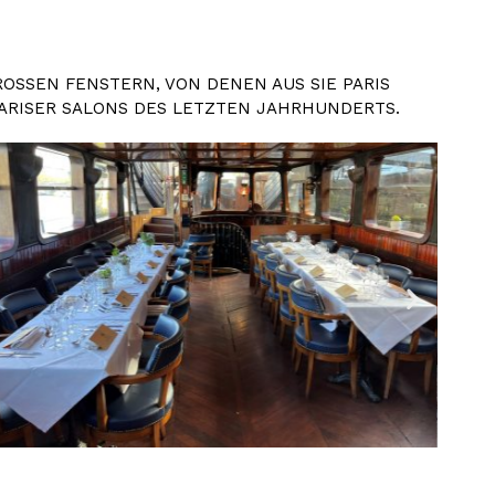
SEN FENSTERN, VON DENEN AUS SIE PARIS B
ARISER SALONS DES LETZTEN JAHRHUNDERTS.