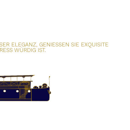
 ELEGANZ, GENIESSEN SIE EXQUISITE K
ESS WÜRDIG IST.