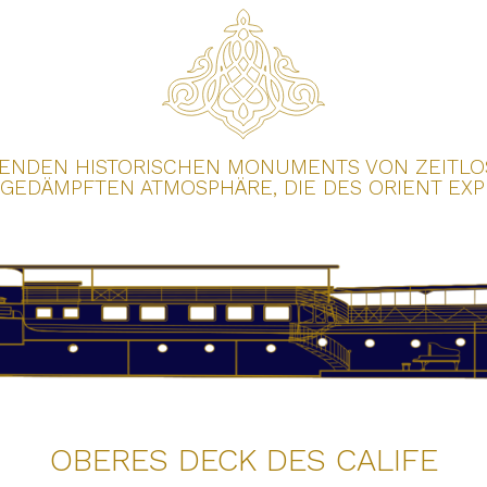
ENDEN HISTORISCHEN MONUMENTS VON ZEITLOSER
GEDÄMPFTEN ATMOSPHÄRE, DIE DES ORIENT EXPR
OBERES DECK DES CALIFE