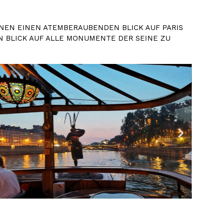
HNEN EINEN ATEMBERAUBENDEN BLICK AUF PARIS
N BLICK AUF ALLE MONUMENTE DER SEINE ZU