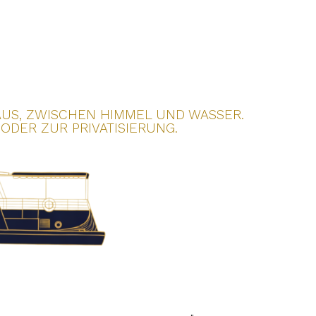
E AUS, ZWISCHEN HIMMEL UND WASSER.
DER ZUR PRIVATISIERUNG.