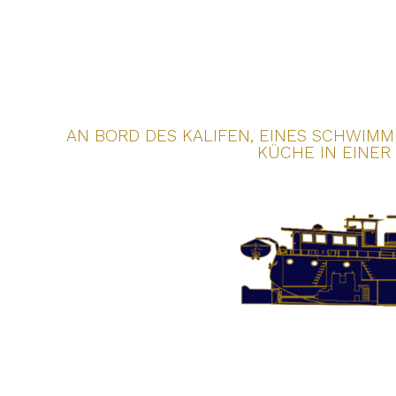
AN BORD DES KALIFEN, EINES SCHWIMM
ÜCHE IN EINER 