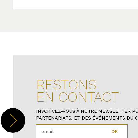
RESTONS
EN CONTACT
INSCRIVEZ-VOUS À NOTRE NEWSLETTER P
PARTENARIATS, ET DES ÉVÉNEMENTS DU C
OK