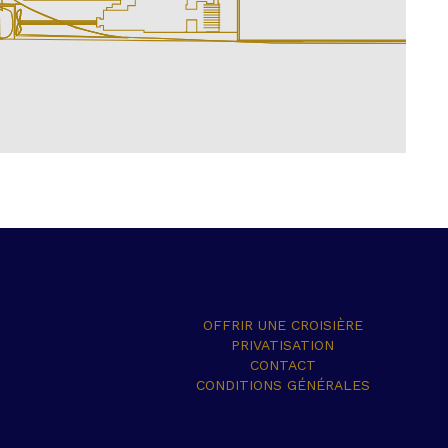
OFFRIR UNE CROISIÈRE
PRIVATISATION
CONTACT
CONDITIONS GÉNÉRALES