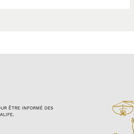
OUR ÊTRE INFORMÉ DES
ALIFE.