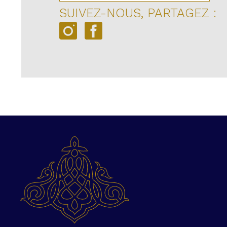
SUIVEZ-NOUS, PARTAGEZ :