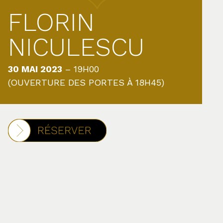
FLORIN
NICULESCU
30 MAI 2023
– 19H00
(OUVERTURE DES PORTES À 18H45)