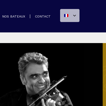
NOS BATEAUX
CONTACT