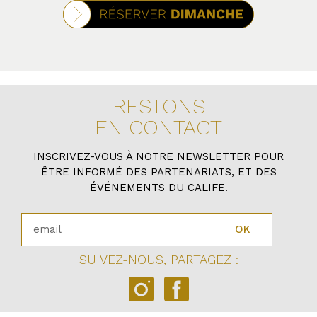
RESTONS
EN CONTACT
INSCRIVEZ-VOUS À NOTRE NEWSLETTER POUR
ÊTRE INFORMÉ DES PARTENARIATS, ET DES
ÉVÉNEMENTS DU CALIFE.
OK
SUIVEZ-NOUS, PARTAGEZ :