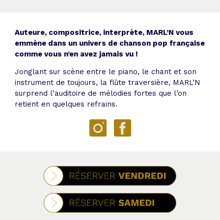
Auteure, compositrice, interprète, MARL’N vous
emmène dans un univers de chanson pop française
comme vous n’en avez jamais vu !
Jonglant sur scène entre le piano, le chant et son
instrument de toujours, la flûte traversière, MARL’N
surprend l’auditoire de mélodies fortes que l’on
retient en quelques refrains.