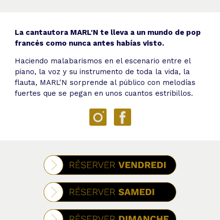
La cantautora MARL'N te lleva a un mundo de pop
francés como nunca antes habías visto.
Haciendo malabarismos en el escenario entre el
piano, la voz y su instrumento de toda la vida, la
flauta, MARL'N sorprende al público con melodías
fuertes que se pegan en unos cuantos estribillos.