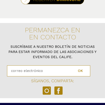
PERMANEZCA EN
EN CONTACTO
SUSCRÍBASE A NUESTRO BOLETÍN DE NOTICIAS
PARA ESTAR INFORMADO DE LAS ASOCIACIONES Y
EVENTOS DEL CALIFE.
OK
SÍGANOS, COMPARTA: